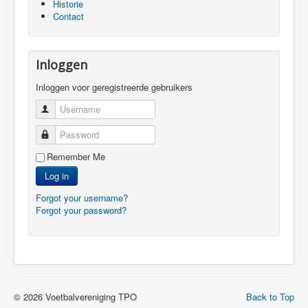
Historie
Contact
Inloggen
Inloggen voor geregistreerde gebruikers
Username
Password
Remember Me
Log in
Forgot your username?
Forgot your password?
© 2026 Voetbalvereniging TPO
Back to Top