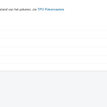
 stand van het pokeren, zie
TPO Pokermasters