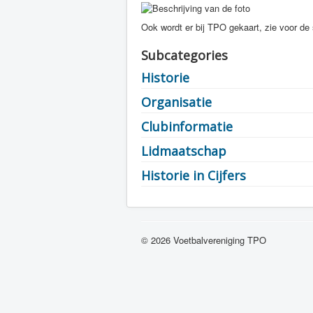
Ook wordt er bij TPO gekaart, zie voor de
Subcategories
Historie
Organisatie
Clubinformatie
Lidmaatschap
Historie in Cijfers
© 2026 Voetbalvereniging TPO