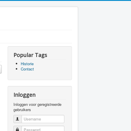
Popular Tags
Historie
Contact
Inloggen
Inloggen voor geregistreerde
gebruikers
Username
Password