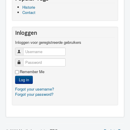
Historie
Contact
Inloggen
Inloggen voor geregistreerde gebruikers
Username
Password
Remember Me
Log in
Forgot your username?
Forgot your password?