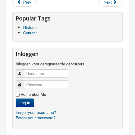
Prev
Next
Popular Tags
Historie
Contact
Inloggen
Inloggen voor geregistreerde gebruikers
Username
Password
Remember Me
Log in
Forgot your username?
Forgot your password?