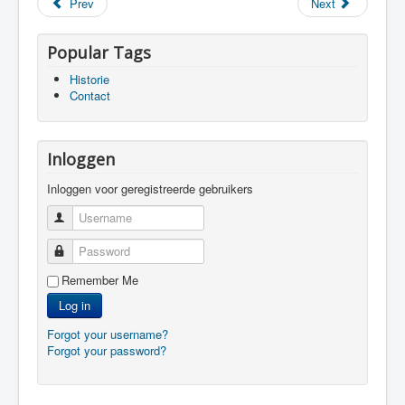
Prev
Next
Popular Tags
Historie
Contact
Inloggen
Inloggen voor geregistreerde gebruikers
Username
Password
Remember Me
Log in
Forgot your username?
Forgot your password?