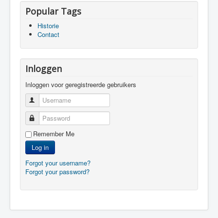
Popular Tags
Historie
Contact
Inloggen
Inloggen voor geregistreerde gebruikers
Username
Password
Remember Me
Log in
Forgot your username?
Forgot your password?