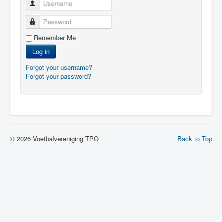
Username
Password
Remember Me
Log in
Forgot your username?
Forgot your password?
© 2026 Voetbalvereniging TPO
Back to Top