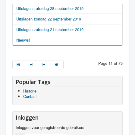
Uitslagen zaterdag 28 september 2019
Uitslagen zondag 22 september 2019
Uitslagen zaterdag 21 september 2019
Nieuws!
Page 11 of 75
Popular Tags
Historie
Contact
Inloggen
Inloggen voor geregistreerde gebruikers