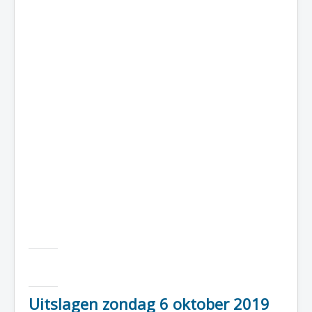
Uitslagen zondag 6 oktober 2019