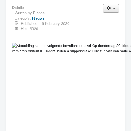
Details
Written by
Bianca
Category:
Nieuws
Published: 16 February 2020
Hits: 6926