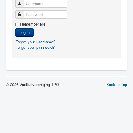
Username
Password
Remember Me
Log in
Forgot your username?
Forgot your password?
© 2026 Voetbalvereniging TPO
Back to Top