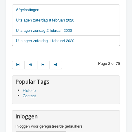
Afgelastingen
Uitslagen zaterdag 8 februari 2020
Uitslagen zondag 2 februari 2020
Uitslagen zaterdag 1 februari 2020
Page 2 of 75
Popular Tags
Historie
Contact
Inloggen
Inloggen voor geregistreerde gebruikers