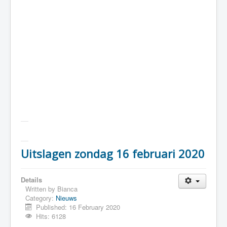
Uitslagen zondag 16 februari 2020
Details
Written by
Bianca
Category:
Nieuws
Published: 16 February 2020
Hits: 6128