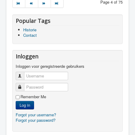
Page 4 of 75
Popular Tags
Historie
Contact
Inloggen
Inloggen voor geregistreerde gebruikers
Username
Password
Remember Me
Log in
Forgot your username?
Forgot your password?